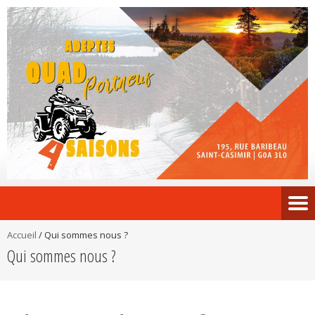
Accueil
/
Qui sommes nous ?
Qui sommes nous ?