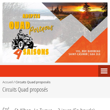
Accueil
/
Circuits Quad proposés
Circuits Quad proposés