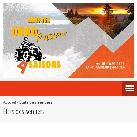
Accueil
/
États des sentiers
États des sentiers