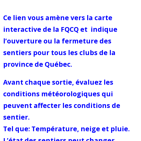
Ce lien vous amène vers la carte
interactive de la FQCQ et indique
l’ouverture ou la fermeture des
sentiers pour tous les clubs de la
province de Québec.
Avant chaque sortie, évaluez les
conditions météorologiques qui
peuvent affecter les conditions de
sentier.
Tel que: Température, neige et pluie.
L’état des sentiers peut changer